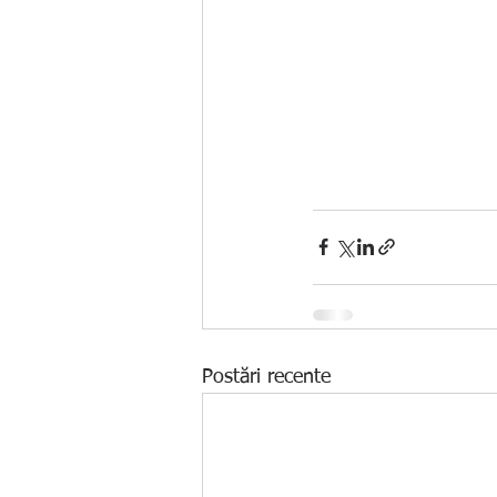
Postări recente