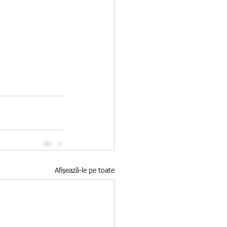
Afișează-le pe toate