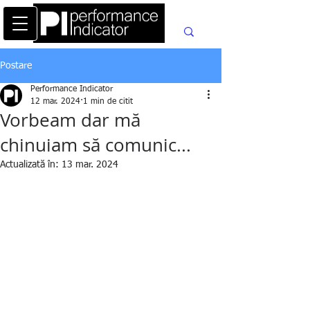
Postare
Performance Indicator
12 mar. 2024
1 min de citit
Vorbeam dar mă
chinuiam să comunic...
Actualizată în:
13 mar. 2024