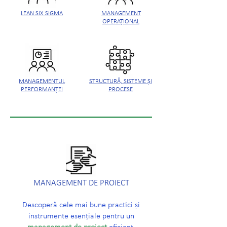
LEAN SIX SIGMA
MANAGEMENT
OPERAȚIONAL
MANAGEMENTUL
STRUCTURĂ, SISTEME ȘI
PERFORMANȚEI
PROCESE
MANAGEMENT DE PROIECT
Descoperă cele mai bune practici și
instrumente esențiale pentru un