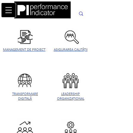
MANAGEMENT DE PROIECT
ASIGURAREA CALITĂȚII
TRANSFORMARE
LEADERSHIP
DIGITALĂ
ORGANIZAȚIONAL