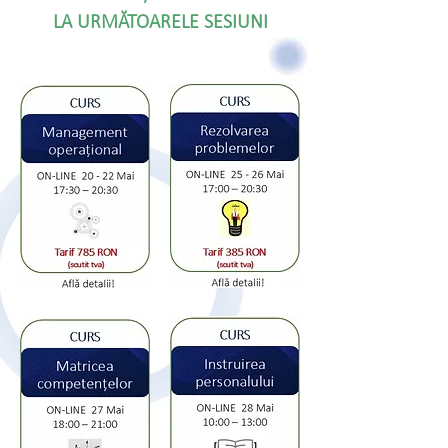
LA
URMĂTOARELE SESIUNI